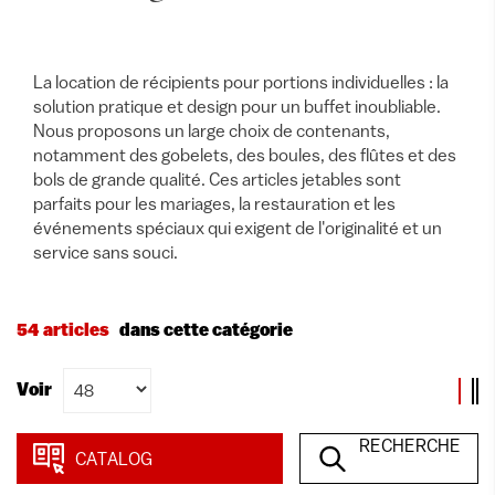
La location de récipients pour portions individuelles : la
solution pratique et design pour un buffet inoubliable.
Nous proposons un large choix de contenants,
notamment des gobelets, des boules, des flûtes et des
bols de grande qualité. Ces articles jetables sont
parfaits pour les mariages, la restauration et les
événements spéciaux qui exigent de l'originalité et un
service sans souci.
54 articles
dans cette catégorie
Voir
RECHERCHE
CATALOG