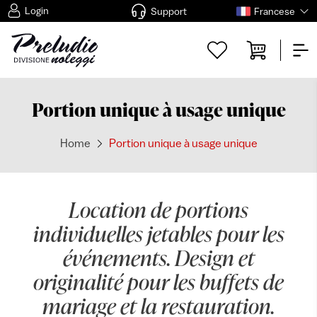
Login
Support
Francese
Portion unique à usage unique
Home
Portion unique à usage unique
Location de portions
individuelles jetables pour les
événements. Design et
originalité pour les buffets de
mariage et la restauration.