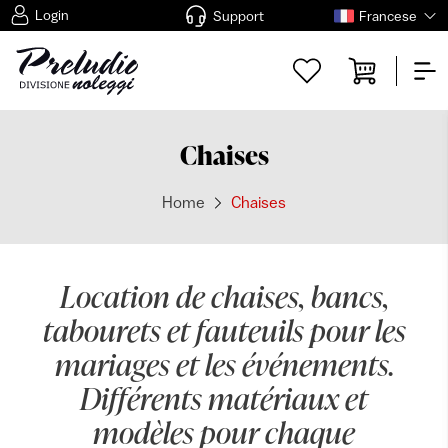
Login
Support
Francese
Chaises
Home
Chaises
Location de chaises, bancs,
tabourets et fauteuils pour les
mariages et les événements.
Différents matériaux et
modèles pour chaque