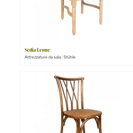
Sedia Leone
|
Attrezzature da sala
Stühle