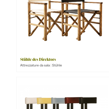
Stühle des Direktors
|
Attrezzature da sala
Stühle