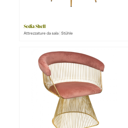
Sedia Shell
|
Attrezzature da sala
Stühle