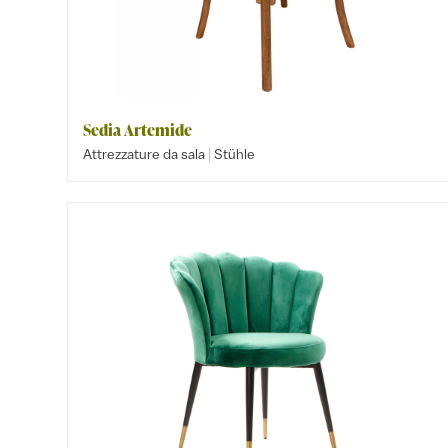
Sedia Artemide
|
Attrezzature da sala
Stühle