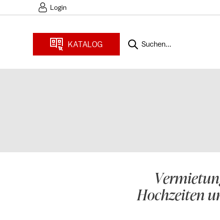
Login
KATALOG
Suchen...
Vermietung
Hochzeiten u