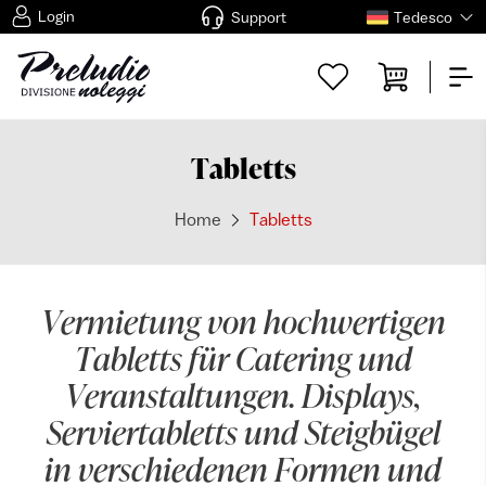
Login
Support
Tedesco
Tabletts
Home
Tabletts
Vermietung von hochwertigen
Tabletts für Catering und
Veranstaltungen. Displays,
Serviertabletts und Steigbügel
in verschiedenen Formen und