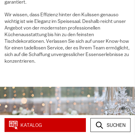
garantiert.
Wir wissen, dass Effizienz hinter den Kulissen genauso
wichtig ist wie Eleganz im Speisesaal. Deshalb reicht unser
Angebot von der modernsten professionellen
Küchenausstattung bis hin zu den feinsten
Tischdekorationen. Verlassen Sie sich auf unser Know-how
für einen tadellosen Service, der es Ihrem Team ermöglicht,
sich auf die Schaffung unvergesslicher Essenserlebnisse zu
konzentrieren.
KATALOG
SUCHEN