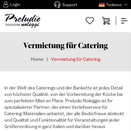
Login
Support
Tedesco
Vermietung für Catering
Home
Vermietung für Catering
In der Welt des Caterings und der Bankette ist jedes Detail
von höchster Qualität, von der Vorbereitung der Küche bis
zum perfekten Mise en Place. Preludio Noleggio ist Ihr
spezialisierter Partner, der einen Verleihservice für
Catering-Materialien anbietet, der alle Bedürfnisse abdeckt
und Qualität und Funktionalität für Veranstaltungen jeder
Größenordnung in ganz Italien und darüber hinaus