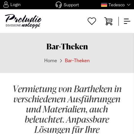
Login
Support
Tedesco
Bar-Theken
Home
Bar-Theken
Vermietung von Bartheken in
verschiedenen Ausführungen
und Materialien, auch
beleuchtet. Anpassbare
Lösungen für Ihre