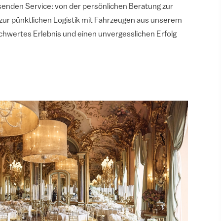
senden Service: von der persönlichen Beratung zur
n zur pünktlichen Logistik mit Fahrzeugen aus unserem
chwertes Erlebnis und einen unvergesslichen Erfolg