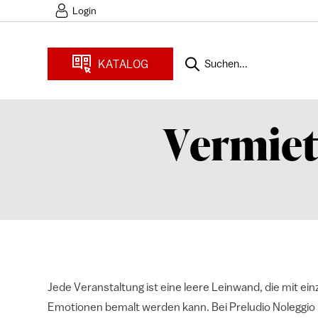
Login
KATALOG
Suchen...
Vermiet
Jede Veranstaltung ist eine leere Leinwand, die mit ei
Emotionen bemalt werden kann. Bei Preludio Noleggio b