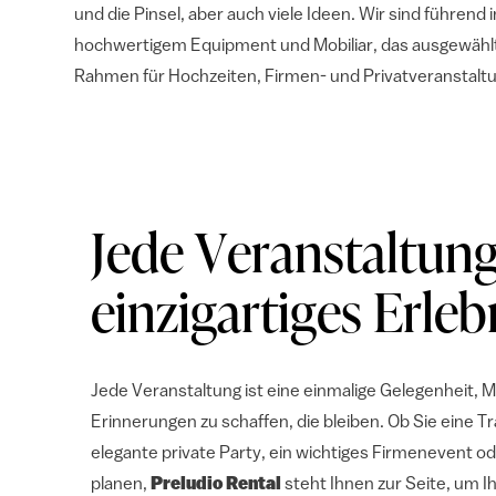
und die Pinsel, aber auch viele Ideen. Wir sind führend
hochwertigem Equipment und Mobiliar, das ausgewähl
Rahmen für Hochzeiten, Firmen- und Privatveranstaltu
Jede Veranstaltung
einzigartiges Erleb
Jede Veranstaltung ist eine einmalige Gelegenheit,
Erinnerungen zu schaffen, die bleiben. Ob Sie eine T
elegante private Party, ein wichtiges Firmenevent o
planen,
Preludio Rental
steht Ihnen zur Seite, um Ih