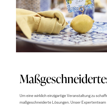
Maßgeschneiderte
Um eine wirklich einzigartige Veranstaltung zu schaff
maßgeschneiderte Lösungen. Unser Expertenteam un