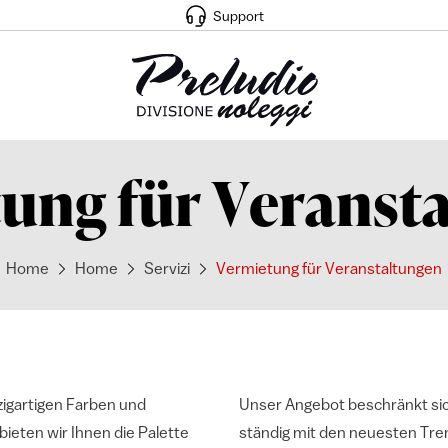
Support
ung für Veranst
Home
Home
Servizi
Vermietung für Veranstaltungen
nzigartigen Farben und
Unser Angebot beschränkt sic
ieten wir Ihnen die Palette
ständig mit den neuesten Tren