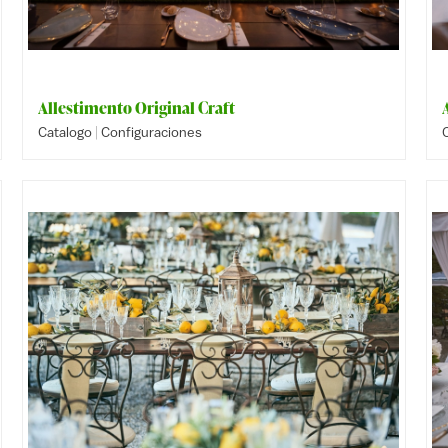
Allestimento Original Craft
|
Catalogo
Configuraciones