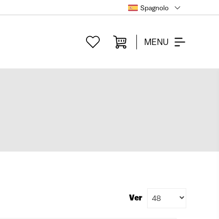
Spagnolo
MENU
Ver