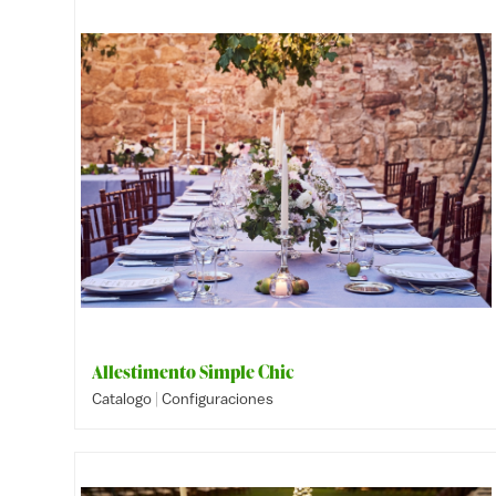
Allestimento Simple Chic
|
Catalogo
Configuraciones