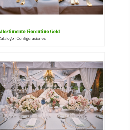
Allestimento Fiorentino Gold
|
Catalogo
Configuraciones