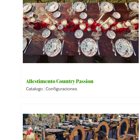
Allestimento Country Passion
|
Catalogo
Configuraciones