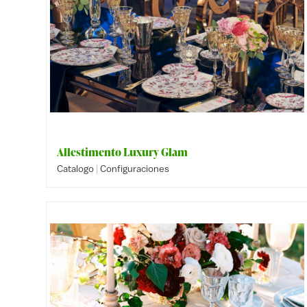
Allestimento Luxury Glam
|
Catalogo
Configuraciones