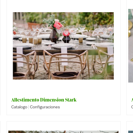
Allestimento Dimension Stark
|
Catalogo
Configuraciones