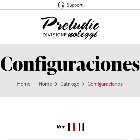
Support
Configuraciones
Home
Home
Catalogo
Configuraciones
Ver