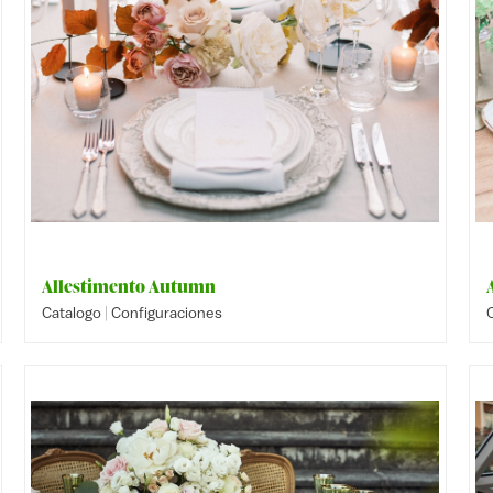
Allestimento Autumn
|
Catalogo
Configuraciones