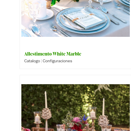
Allestimento White Marble
|
Catalogo
Configuraciones