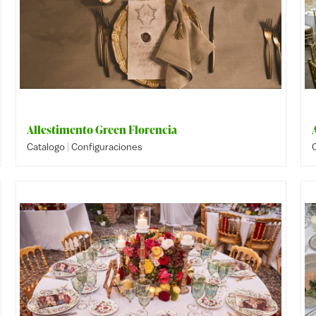
Allestimento Green Florencia
|
Catalogo
Configuraciones