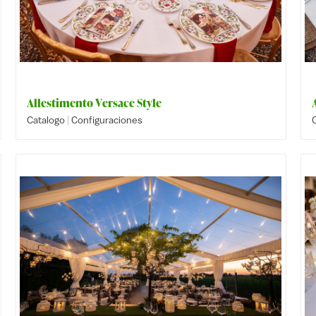
Allestimento Versace Style
|
Catalogo
Configuraciones