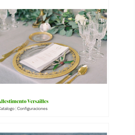
Allestimento Versailles
|
Catalogo
Configuraciones