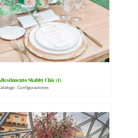
Allestimento Shabby Chic (1)
|
Catalogo
Configuraciones