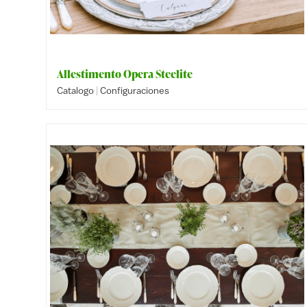
Allestimento Opera Steelite
|
Catalogo
Configuraciones