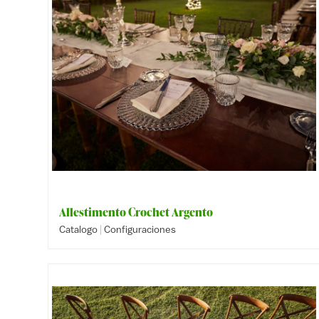
Allestimento Crochet Argento
|
Catalogo
Configuraciones