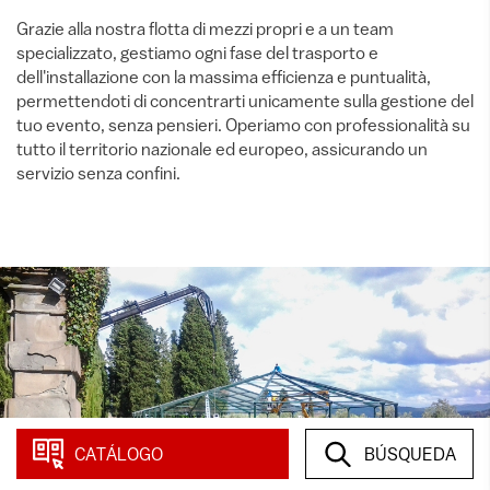
Grazie alla nostra flotta di mezzi propri e a un team
specializzato, gestiamo ogni fase del trasporto e
dell'installazione con la massima efficienza e puntualità,
permettendoti di concentrarti unicamente sulla gestione del
tuo evento, senza pensieri. Operiamo con professionalità su
tutto il territorio nazionale ed europeo, assicurando un
servizio senza confini.
CATÁLOGO
BÚSQUEDA