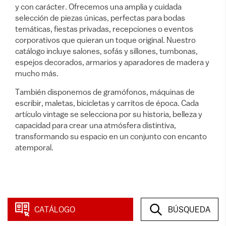
y con carácter. Ofrecemos una amplia y cuidada
selección de piezas únicas, perfectas para bodas
temáticas, fiestas privadas, recepciones o eventos
corporativos que quieran un toque original. Nuestro
catálogo incluye salones, sofás y sillones, tumbonas,
espejos decorados, armarios y aparadores de madera y
mucho más.
También disponemos de gramófonos, máquinas de
escribir, maletas, bicicletas y carritos de época. Cada
artículo vintage se selecciona por su historia, belleza y
capacidad para crear una atmósfera distintiva,
transformando su espacio en un conjunto con encanto
atemporal.
86 artículos
en esta categoría
CATÁLOGO
BÚSQUEDA