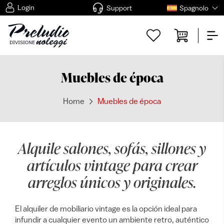
Login
Support
Spagnolo
Muebles de época
Home
Muebles de época
Alquile salones, sofás, sillones y
artículos vintage para crear
arreglos únicos y originales.
El alquiler de mobiliario vintage es la opción ideal para
infundir a cualquier evento un ambiente retro, auténtico