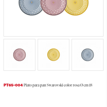
Plato para pan Swarovski color rosa Ø cm 18
PT65-004