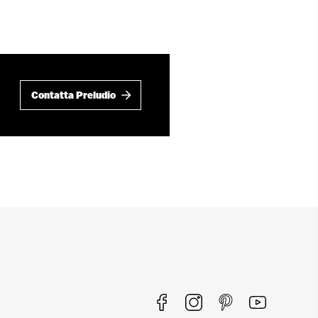
Contatta Preludio