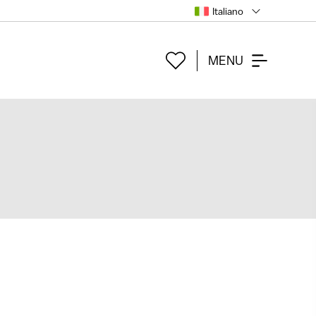
Italiano
MENU