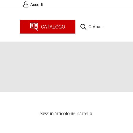
Accedi
CATALOGO
Cerca...
Nessun articolo nel carrello