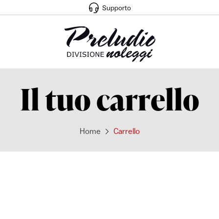
Supporto
Il tuo carrello
Home
Carrello