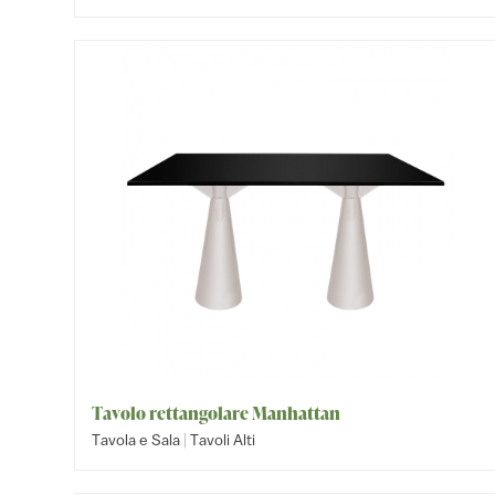
Tavolo rettangolare Manhattan
|
Tavola e Sala
Tavoli Alti