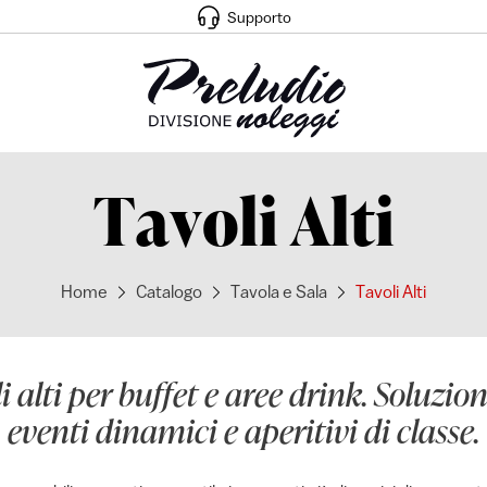
Supporto
Tavoli Alti
Home
Catalogo
Tavola e Sala
Tavoli Alti
i alti per buffet e aree drink. Soluzion
eventi dinamici e aperitivi di classe.