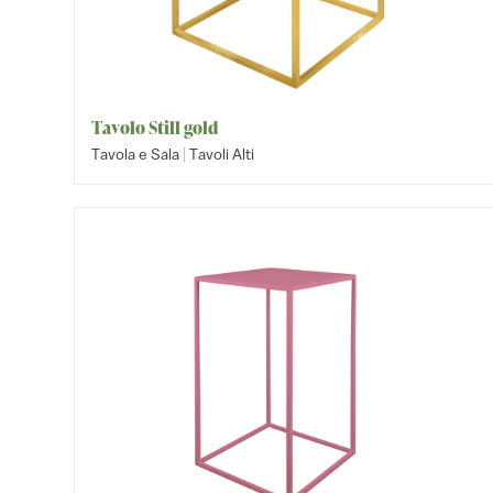
Tavolo Still gold
|
Tavola e Sala
Tavoli Alti