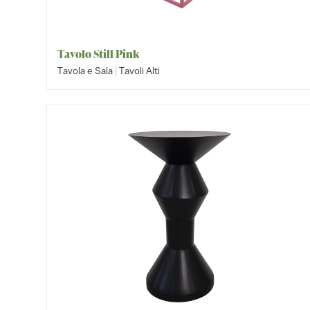
Tavolo Still Pink
|
Tavola e Sala
Tavoli Alti