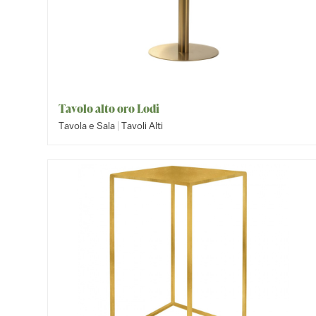
Tavolo alto oro Lodi
|
Tavola e Sala
Tavoli Alti