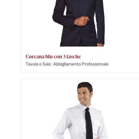
Coreana blu con 3 tasche
|
Tavola e Sala
Abbigliamento Professionale