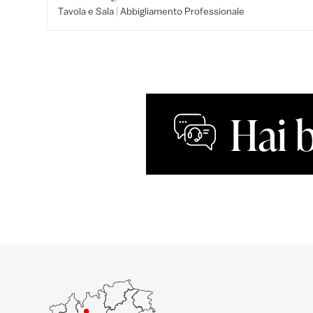
|
Tavola e Sala
Abbigliamento Professionale
Hai 