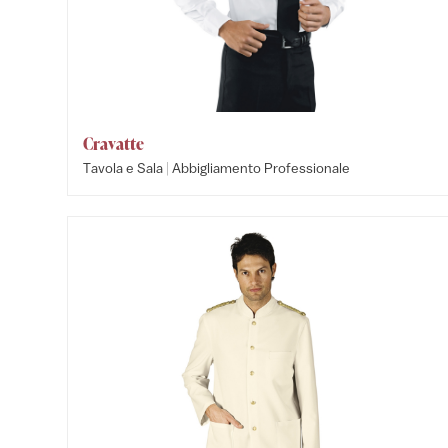
Cravatte
|
Tavola e Sala
Abbigliamento Professionale