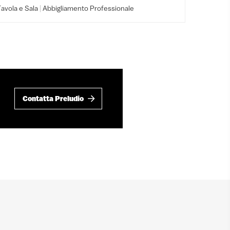
|
avola e Sala
Abbigliamento Professionale
Contatta Preludio