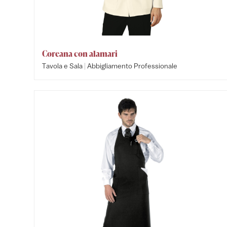
Coreana con alamari
|
Tavola e Sala
Abbigliamento Professionale