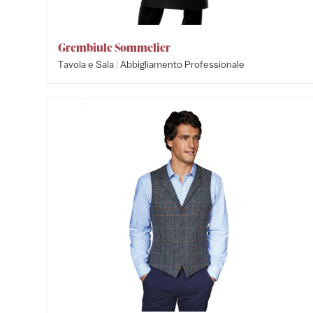
Grembiule Sommelier
|
Tavola e Sala
Abbigliamento Professionale