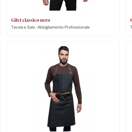
Gilet classico nero
|
Tavola e Sala
Abbigliamento Professionale
T