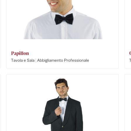
Papillon
|
Tavola e Sala
Abbigliamento Professionale
T