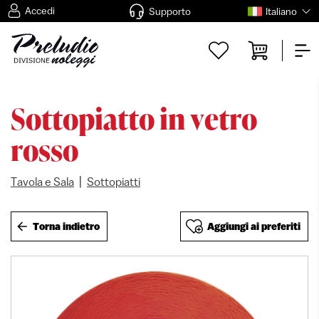
Accedi
Supporto
Italiano
Sottopiatto in vetro
rosso
|
Tavola e Sala
Sottopiatti
Torna indietro
Aggiungi ai preferiti