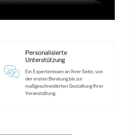
Personalisierte
Unterstützung
Ein Expertenteam an Ihrer Seite, von
der ersten Beratung bis zur
maßgeschneiderten Gestaltung Ihrer
Veranstaltung.