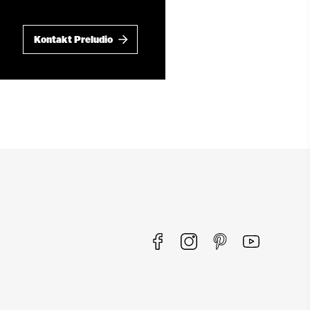
Kontakt Preludio