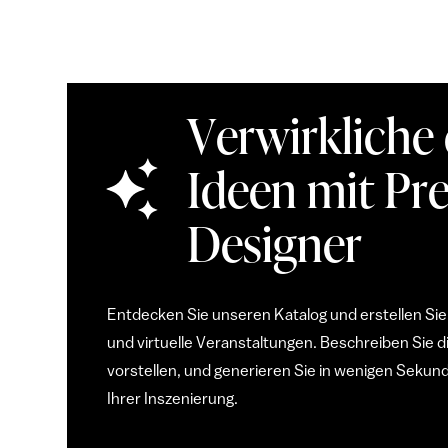
Verwirkliche
Ideen mit Pre
Designer
Entdecken Sie unseren Katalog und erstellen Sie
und virtuelle Veranstaltungen. Beschreiben Sie d
vorstellen, und generieren Sie in wenigen Sekun
Ihrer Inszenierung.