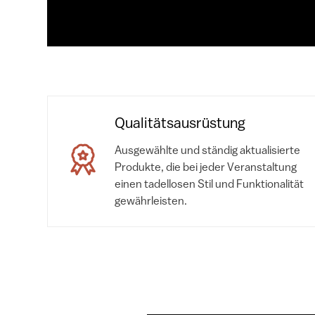
Qualitätsausrüstung
Ausgewählte und ständig aktualisierte
Produkte, die bei jeder Veranstaltung
einen tadellosen Stil und Funktionalität
gewährleisten.