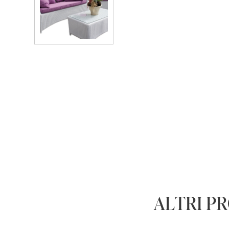
ALTRI P