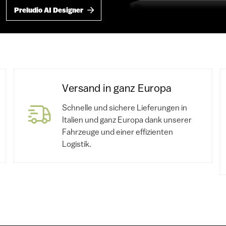
Preludio AI Designer
Versand in ganz Europa
Schnelle und sichere Lieferungen in
Italien und ganz Europa dank unserer
Fahrzeuge und einer effizienten
Logistik.