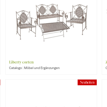
Liberty corten
|
Catalogo
Möbel und Ergänzungen
Neuheiten