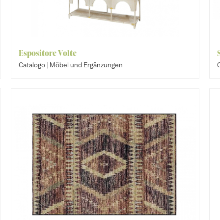
Espositore Volte
|
Catalogo
Möbel und Ergänzungen