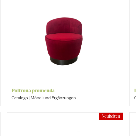
Poltrona promenda
|
Catalogo
Möbel und Ergänzungen
Neuheiten