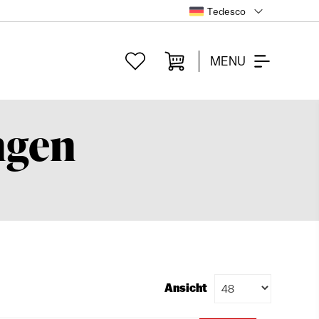
Tedesco
MENU
ngen
Ansicht