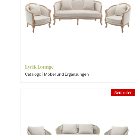
Lyrik Lounge
|
Catalogo
Möbel und Ergänzungen
Neuheiten