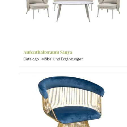
Aufenthaltsraum Sanya
|
Catalogo
Möbel und Ergänzungen