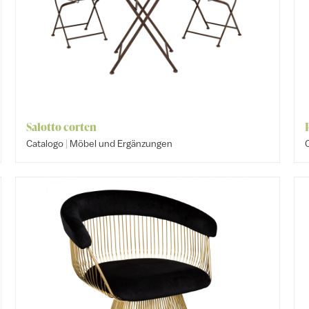
Salotto corten
|
Catalogo
Möbel und Ergänzungen