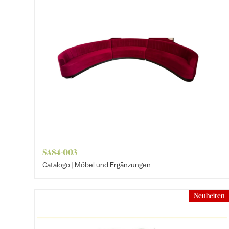
SA84-003
|
Catalogo
Möbel und Ergänzungen
Neuheiten