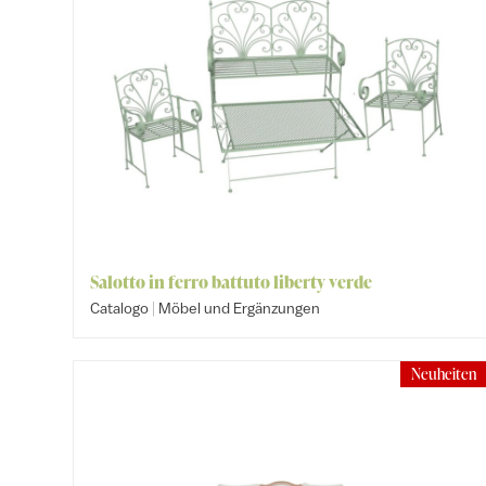
Salotto in ferro battuto liberty verde
|
Catalogo
Möbel und Ergänzungen
Neuheiten