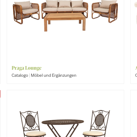
Praga Lounge
|
Catalogo
Möbel und Ergänzungen